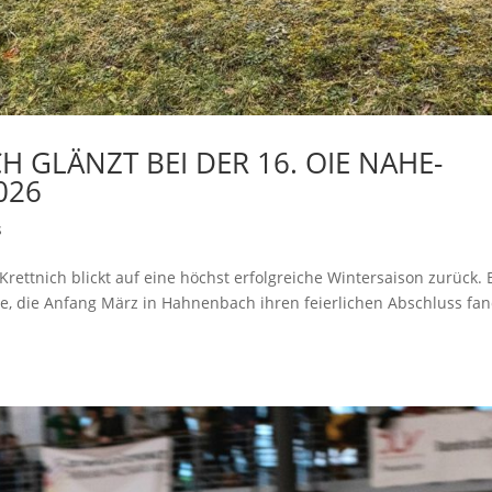
H GLÄNZT BEI DER 16. OIE NAHE-
026
s
Krettnich blickt auf eine höchst erfolgreiche Wintersaison zurück. 
e, die Anfang März in Hahnenbach ihren feierlichen Abschluss fan