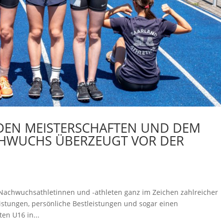
 DEN MEISTERSCHAFTEN UND DEM
CHWUCHS ÜBERZEUGT VOR DER
achwuchsathletinnen und -athleten ganz im Zeichen zahlreicher
istungen, persönliche Bestleistungen und sogar einen
ten U16 in...