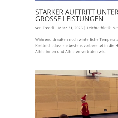
STARKER AUFTRITT UNTE
GROSSE LEISTUNGEN
von
Freddi
|
März 31, 2026
|
Leichtathletik
,
Ne
Während draußen noch winterliche Temperature
Krettnich, dass sie bestens vorbereitet in die 
Athletinnen und Athleten vertraten wir...