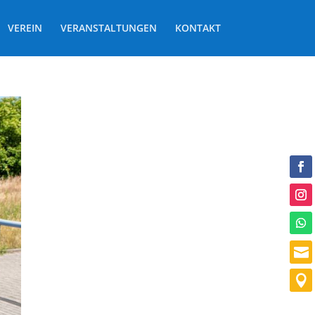
VEREIN
VERANSTALTUNGEN
KONTAKT

