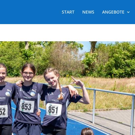
START
NEWS
ANGEBOTE