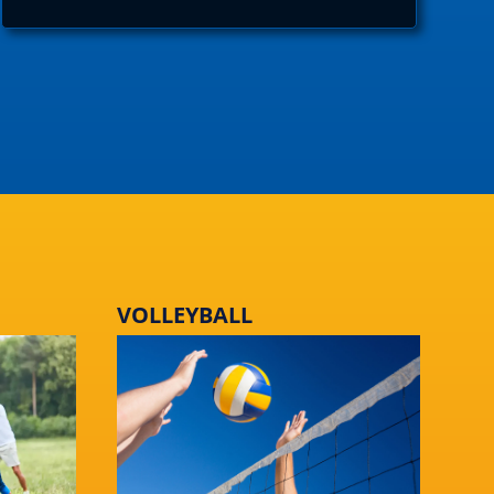
VOLLEYBALL