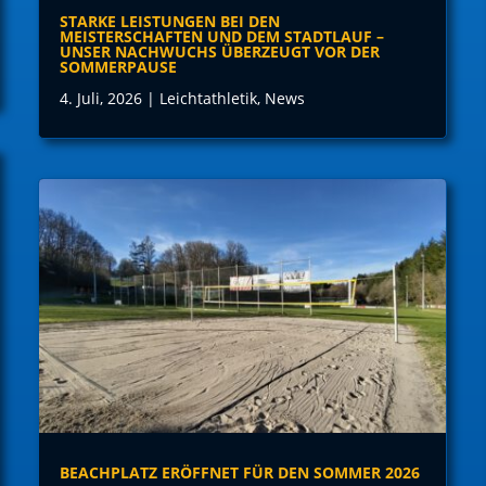
STARKE LEISTUNGEN BEI DEN
MEISTERSCHAFTEN UND DEM STADTLAUF –
UNSER NACHWUCHS ÜBERZEUGT VOR DER
SOMMERPAUSE
4. Juli, 2026
|
Leichtathletik
,
News
BEACHPLATZ ERÖFFNET FÜR DEN SOMMER 2026