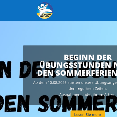
BEGINN DER
ÜBUNGSSTUNDEN 
DEN SOMMERFERIEN
Ab dem 10.08.2026 starten unsere Übungsange
den regulären Zeiten.
Ausnahmen findet ihr im Artikel.
Lesen Sie mehr