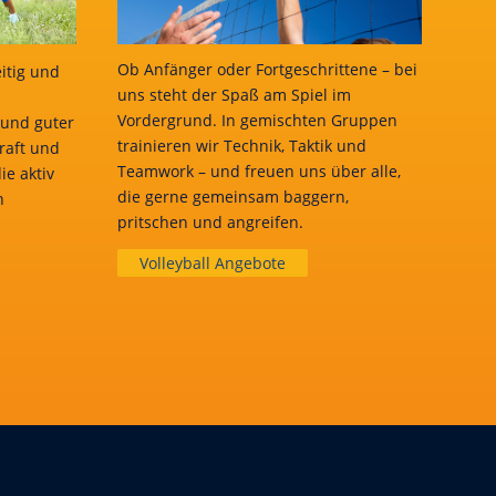
Ob Anfänger oder Fortgeschrittene – bei
eitig und
uns steht der Spaß am Spiel im
Vordergrund. In gemischten Gruppen
 und guter
trainieren wir Technik, Taktik und
raft und
Teamwork – und freuen uns über alle,
ie aktiv
die gerne gemeinsam baggern,
n
pritschen und angreifen.
Volleyball Angebote