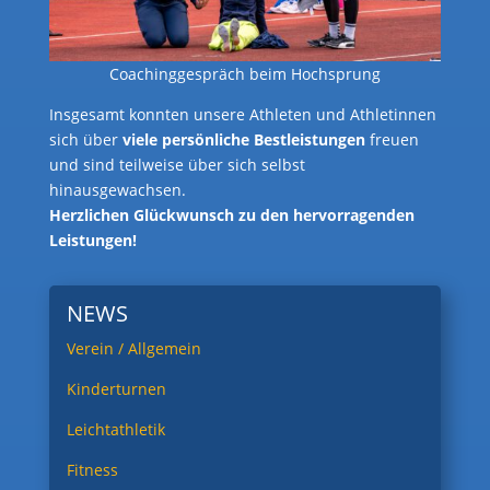
Coachinggespräch beim Hochsprung
Insgesamt konnten unsere Athleten und Athletinnen
sich über
viele persönliche Bestleistungen
freuen
und sind teilweise über sich selbst
hinausgewachsen.
Herzlichen Glückwunsch zu den hervorragenden
Leistungen!
NEWS
Verein / Allgemein
Kinderturnen
Leichtathletik
Fitness