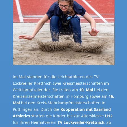
Im Mai standen für die Leichtathleten des TV
Lockweiler-Krettnich zwei Kreismeisterschaften im
Wettkampfkalender. Sie traten am
10. Mai
bei den
Kreiseinzelmeisterschaften in Homburg sowie am
16.
Mai
bei den Kreis-Mehrkampfmeisterschaften in
Püttlingen an. Durch die
Kooperation mit Saarland
Athletics
starten die Kinder bis zur Altersklasse
U12
für ihren Heimatverein
TV Lockweiler-Krettnich
, ab