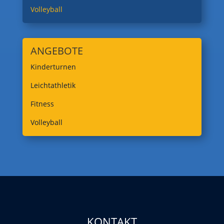
Volleyball
ANGEBOTE
Kinderturnen
Leichtathletik
Fitness
Volleyball
KONTAKT