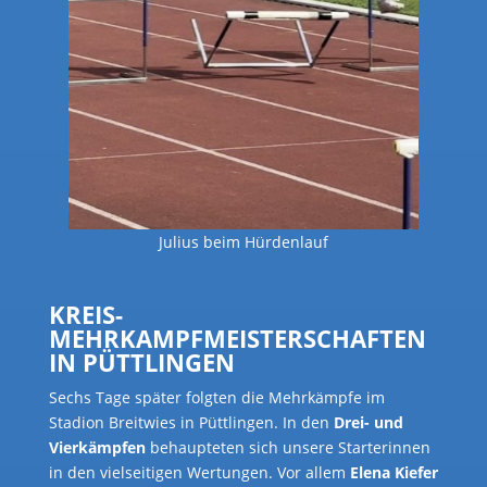
Julius beim Hürdenlauf
KREIS-
MEHRKAMPFMEISTERSCHAFTEN
IN PÜTTLINGEN
Sechs Tage später folgten die Mehrkämpfe im
Stadion Breitwies in Püttlingen. In den
Drei- und
Vierkämpfen
behaupteten sich unsere Starterinnen
in den vielseitigen Wertungen. Vor allem
Elena Kiefer