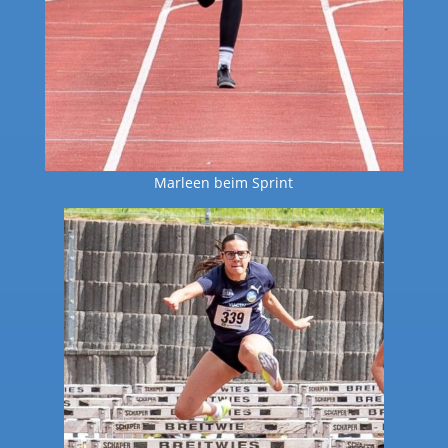
Marleen beim Sprint