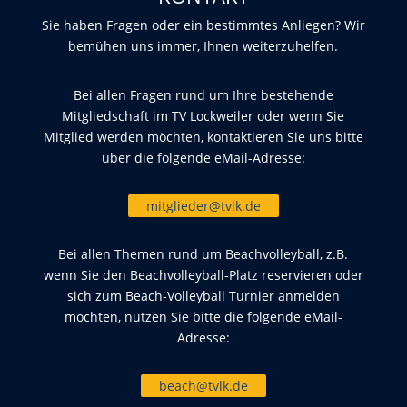
Sie haben Fragen oder ein bestimmtes Anliegen? Wir
bemühen uns immer, Ihnen weiterzuhelfen.
Bei allen Fragen rund um Ihre bestehende
Mitgliedschaft im TV Lockweiler oder wenn Sie
Mitglied werden möchten, kontaktieren Sie uns bitte
über die folgende eMail-Adresse:
mitglieder@tvlk.de
Bei allen Themen rund um Beachvolleyball, z.B.
wenn Sie den Beachvolleyball-Platz reservieren oder
sich zum Beach-Volleyball Turnier anmelden
möchten, nutzen Sie bitte die folgende eMail-
Adresse:
beach@tvlk.de