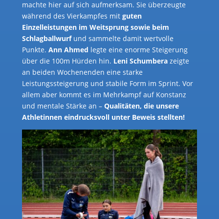
machte hier auf sich aufmerksam. Sie überzeugte
während des Vierkampfes mit
guten
Einzelleistungen im Weitsprung sowie beim
Schlagballwurf
und sammelte damit wertvolle
Punkte.
Ann Ahmed
legte eine enorme Steigerung
über die 100m Hürden hin.
Leni Schumbera
zeigte
an beiden Wochenenden eine starke
Leistungssteigerung und stabile Form im Sprint. Vor
allem aber kommt es im Mehrkampf auf Konstanz
und mentale Stärke an –
Qualitäten, die unsere
Athletinnen eindrucksvoll unter Beweis stellten!