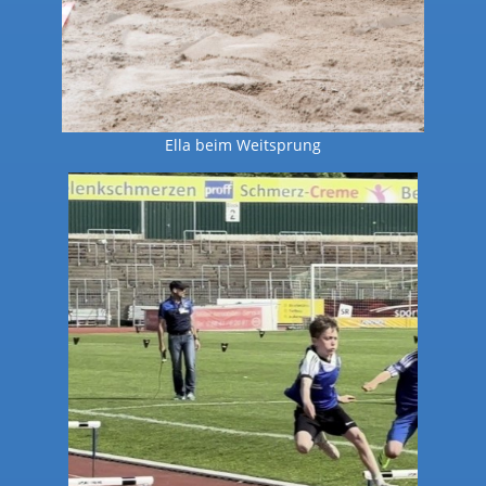
Ella beim Weitsprung