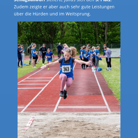
Zudem zeigte er aber auch sehr gute Leistungen
über die Hürden und im Weitsprung.