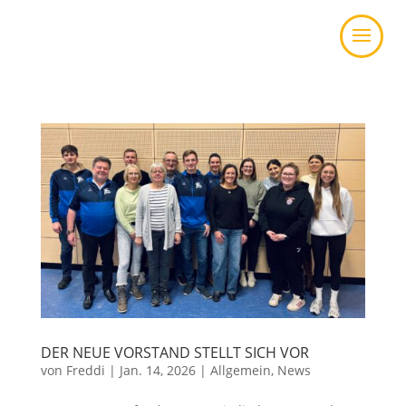
DER NEUE VORSTAND STELLT SICH VOR
von
Freddi
|
Jan. 14, 2026
|
Allgemein
,
News