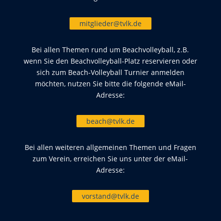
mitglieder@tvlk.de
Bei allen Themen rund um Beachvolleyball, z.B.
wenn Sie den Beachvolleyball-Platz reservieren oder
sich zum Beach-Volleyball Turnier anmelden
möchten, nutzen Sie bitte die folgende eMail-
Adresse:
beach@tvlk.de
Bei allen weiteren allgemeinen Themen und Fragen
zum Verein, erreichen Sie uns unter der eMail-
Adresse:
vorstand@tvlk.de