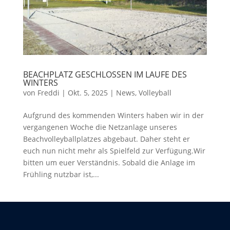
BEACHPLATZ GESCHLOSSEN IM LAUFE DES
WINTERS
von
Freddi
|
Okt. 5, 2025
|
News
,
Volleyball
Aufgrund des kommenden Winters haben wir in der
vergangenen Woche die Netzanlage unseres
Beachvolleyballplatzes abgebaut. Daher steht er
euch nun nicht mehr als Spielfeld zur Verfügung.Wir
bitten um euer Verständnis. Sobald die Anlage im
Frühling nutzbar ist,...