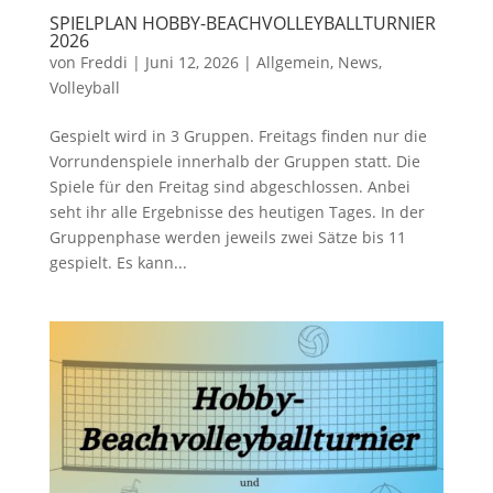
SPIELPLAN HOBBY-BEACHVOLLEYBALLTURNIER
2026
von
Freddi
|
Juni 12, 2026
|
Allgemein
,
News
,
Volleyball
Gespielt wird in 3 Gruppen. Freitags finden nur die
Vorrundenspiele innerhalb der Gruppen statt. Die
Spiele für den Freitag sind abgeschlossen. Anbei
seht ihr alle Ergebnisse des heutigen Tages. In der
Gruppenphase werden jeweils zwei Sätze bis 11
gespielt. Es kann...