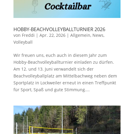
HOBBY-BEACHVOLLEYBALLTURNIER 2026
von
Freddi
|
Apr. 22, 2026
|
Allgemein
,
News
,
Volleyball
Wir freuen uns, euch auch in diesem Jahr zum
Hobby-Beachvolleyballturnier einladen zu dürfen.
Am 12. und 13. Juni verwandelt sich der
Beachvolleyballplatz am Mittelbachweg neben dem
Sportplatz in Lockweiler erneut in einen Treffpunkt
für Sport, Spaß und gute Stimmung....