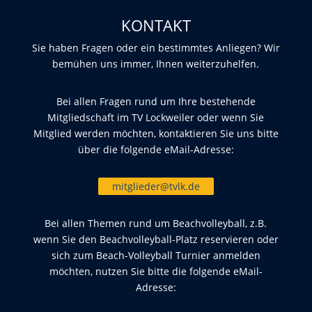
KONTAKT
Sie haben Fragen oder ein bestimmtes Anliegen? Wir
bemühen uns immer, Ihnen weiterzuhelfen.
Bei allen Fragen rund um Ihre bestehende
Mitgliedschaft im TV Lockweiler oder wenn Sie
Mitglied werden möchten, kontaktieren Sie uns bitte
über die folgende eMail-Adresse:
mitglieder@tvlk.de
Bei allen Themen rund um Beachvolleyball, z.B.
wenn Sie den Beachvolleyball-Platz reservieren oder
sich zum Beach-Volleyball Turnier anmelden
möchten, nutzen Sie bitte die folgende eMail-
Adresse: