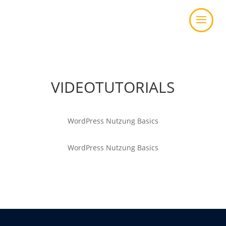
VIDEOTUTORIALS
WordPress Nutzung Basics
WordPress Nutzung Basics