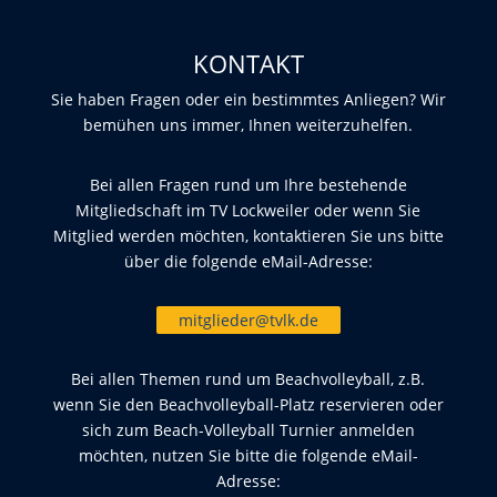
KONTAKT
Sie haben Fragen oder ein bestimmtes Anliegen? Wir
bemühen uns immer, Ihnen weiterzuhelfen.
Bei allen Fragen rund um Ihre bestehende
Mitgliedschaft im TV Lockweiler oder wenn Sie
Mitglied werden möchten, kontaktieren Sie uns bitte
über die folgende eMail-Adresse:
mitglieder@tvlk.de
Bei allen Themen rund um Beachvolleyball, z.B.
wenn Sie den Beachvolleyball-Platz reservieren oder
sich zum Beach-Volleyball Turnier anmelden
möchten, nutzen Sie bitte die folgende eMail-
Adresse: