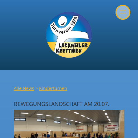
Alle News
>
Kinderturnen
BEWEGUNGSLANDSCHAFT AM 20.07.