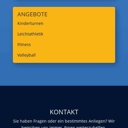
ANGEBOTE
Kinderturnen
Leichtathletik
Fitness
Volleyball
KONTAKT
Sie haben Fragen oder ein bestimmtes Anliegen? Wir
bemühen uns immer, Ihnen weiterzuhelfen.