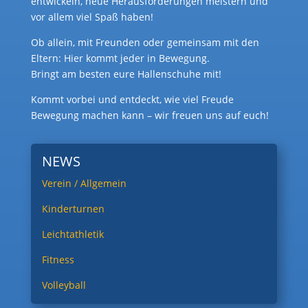
entwickeln, neue Herausforderungen meistern und
vor allem viel Spaß haben!
Ob allein, mit Freunden oder gemeinsam mit den
Eltern: Hier kommt jeder in Bewegung.
Bringt am besten eure Hallenschuhe mit!
Kommt vorbei und entdeckt, wie viel Freude
Bewegung machen kann – wir freuen uns auf euch!
NEWS
Verein / Allgemein
Kinderturnen
Leichtathletik
Fitness
Volleyball