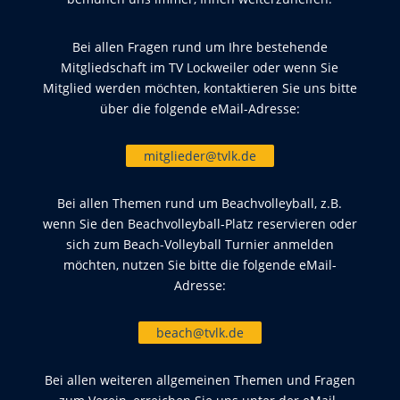
Bei allen Fragen rund um Ihre bestehende
Mitgliedschaft im TV Lockweiler oder wenn Sie
Mitglied werden möchten, kontaktieren Sie uns bitte
über die folgende eMail-Adresse:
mitglieder@tvlk.de
Bei allen Themen rund um Beachvolleyball, z.B.
wenn Sie den Beachvolleyball-Platz reservieren oder
sich zum Beach-Volleyball Turnier anmelden
möchten, nutzen Sie bitte die folgende eMail-
Adresse:
beach@tvlk.de
Bei allen weiteren allgemeinen Themen und Fragen