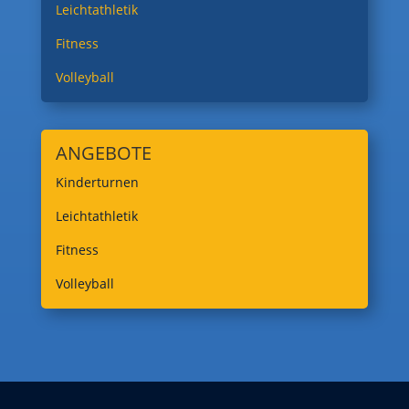
Leichtathletik
Fitness
Volleyball
ANGEBOTE
Kinderturnen
Leichtathletik
Fitness
Volleyball