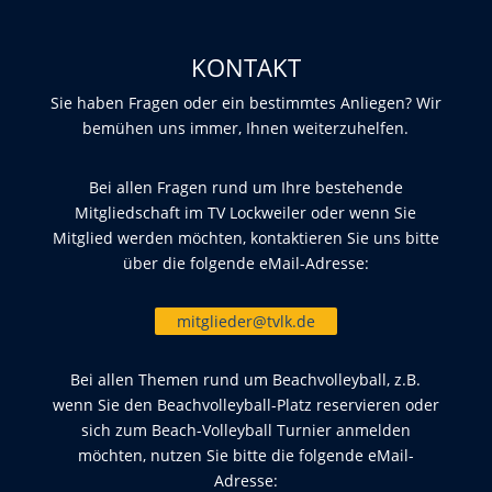
KONTAKT
Sie haben Fragen oder ein bestimmtes Anliegen? Wir
bemühen uns immer, Ihnen weiterzuhelfen.
Bei allen Fragen rund um Ihre bestehende
Mitgliedschaft im TV Lockweiler oder wenn Sie
Mitglied werden möchten, kontaktieren Sie uns bitte
über die folgende eMail-Adresse:
mitglieder@tvlk.de
Bei allen Themen rund um Beachvolleyball, z.B.
wenn Sie den Beachvolleyball-Platz reservieren oder
sich zum Beach-Volleyball Turnier anmelden
möchten, nutzen Sie bitte die folgende eMail-
Adresse: