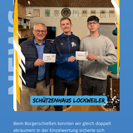
Beim Bürgerschießen konnten wir gleich doppelt
abräumen! In der Einzelwertung sicherte sich