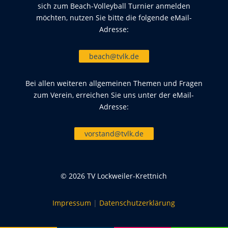
sich zum Beach-Volleyball Turnier anmelden
möchten, nutzen Sie bitte die folgende eMail-
Adresse:
beach@tvlk.de
Bei allen weiteren allgemeinen Themen und Fragen
zum Verein, erreichen Sie uns unter der eMail-
Adresse:
vorstand@tvlk.de
© 2026 TV Lockweiler-Krettnich
Impressum
|
Datenschutzerklärung