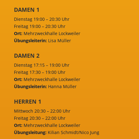
DAMEN 1
Dienstag 19:00 – 20:30 Uhr
Freitag 19:00 – 20:30 Uhr
Ort:
Mehrzweckhalle Lockweiler
Übungsleiterin:
Lisa Müller
DAMEN 2
Dienstag 17:15 – 19:00 Uhr
Freitag 17:30 – 19:00 Uhr
Ort:
Mehrzweckhalle Lockweiler
Übungsleiterin:
Hanna Müller
HERREN 1
Mittwoch 20:30 – 22:00 Uhr
Freitag 20:30 – 22:00 Uhr
Ort:
Mehrzweckhalle Lockweiler
Übungsleitung:
Kilian Schmidt/Nico Jung