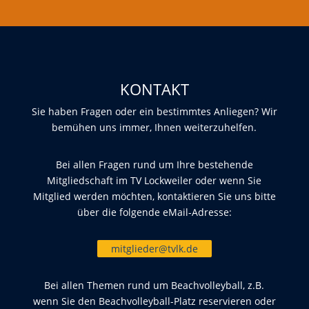
KONTAKT
Sie haben Fragen oder ein bestimmtes Anliegen? Wir
bemühen uns immer, Ihnen weiterzuhelfen.
Bei allen Fragen rund um Ihre bestehende
Mitgliedschaft im TV Lockweiler oder wenn Sie
Mitglied werden möchten, kontaktieren Sie uns bitte
über die folgende eMail-Adresse:
mitglieder@tvlk.de
Bei allen Themen rund um Beachvolleyball, z.B.
wenn Sie den Beachvolleyball-Platz reservieren oder