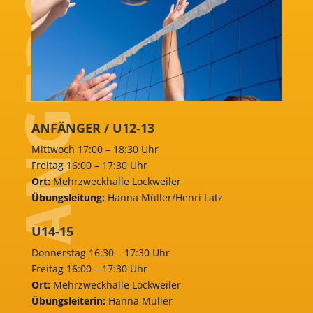
ANFÄNGER / U12-13
Mittwoch 17:00 – 18:30 Uhr
Freitag 16:00 – 17:30 Uhr
Ort:
Mehrzweckhalle Lockweiler
Übungsleitung:
Hanna Müller/Henri Latz
U14-15
Donnerstag 16:30 – 17:30 Uhr
Freitag 16:00 – 17:30 Uhr
Ort:
Mehrzweckhalle Lockweiler
Übungsleiterin:
Hanna Müller