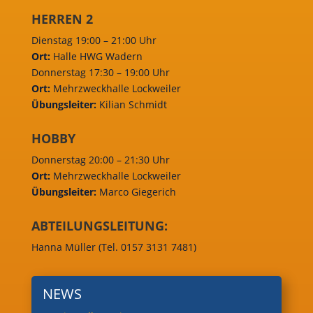
HERREN 2
Dienstag 19:00 – 21:00 Uhr
Ort:
Halle HWG Wadern
Donnerstag 17:30 – 19:00 Uhr
Ort:
Mehrzweckhalle Lockweiler
Übungsleiter:
Kilian Schmidt
HOBBY
Donnerstag 20:00 – 21:30 Uhr
Ort:
Mehrzweckhalle Lockweiler
Übungsleiter:
Marco Giegerich
ABTEILUNGSLEITUNG:
Hanna Müller (Tel. 0157 3131 7481)
NEWS