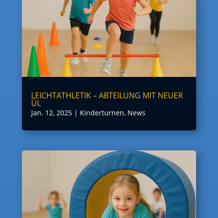
LEICHTATHLETIK – ABTEILUNG MIT NEUER
ÜL
Jan. 12, 2025
|
Kinderturnen
,
News