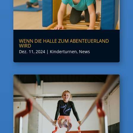
WENN DIE HALLE ZUM ABENTEUERLAND
WIRD
Dez. 11, 2024
|
Kinderturnen
,
News