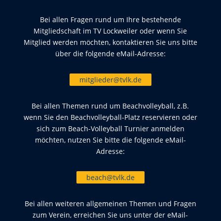
Bei allen Fragen rund um Ihre bestehende
Mitgliedschaft im TV Lockweiler oder wenn Sie
Mitglied werden möchten, kontaktieren Sie uns bitte
über die folgende eMail-Adresse:
mitglieder@tvlk.de
Bei allen Themen rund um Beachvolleyball, z.B.
wenn Sie den Beachvolleyball-Platz reservieren oder
sich zum Beach-Volleyball Turnier anmelden
möchten, nutzen Sie bitte die folgende eMail-
Adresse:
beach@tvlk.de
Bei allen weiteren allgemeinen Themen und Fragen
zum Verein, erreichen Sie uns unter der eMail-