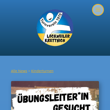
Alle News
>
Kinderturnen