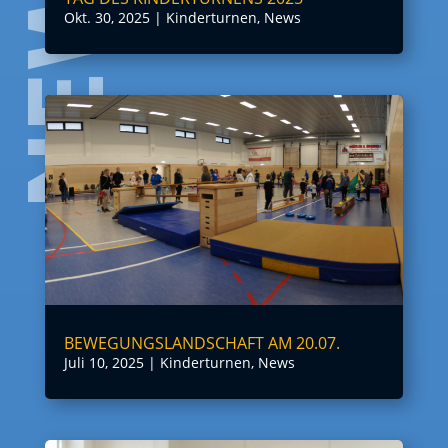
Okt. 30, 2025
|
Kinderturnen
,
News
BEWEGUNGSLANDSCHAFT AM 20.07.
Juli 10, 2025
|
Kinderturnen
,
News