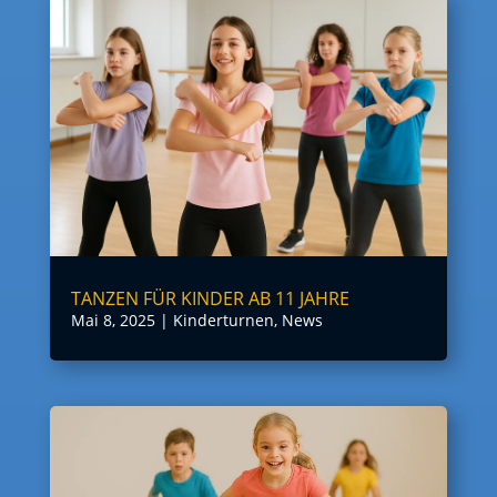
TANZEN FÜR KINDER AB 11 JAHRE
Mai 8, 2025
|
Kinderturnen
,
News