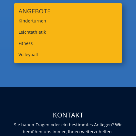
ANGEBOTE
Kinderturnen
Leichtathletik
Fitness
Volleyball
KONTAKT
Sie haben Fragen oder ein bestimmtes Anliegen? Wir
bemühen uns immer, Ihnen weiterzuhelfen.